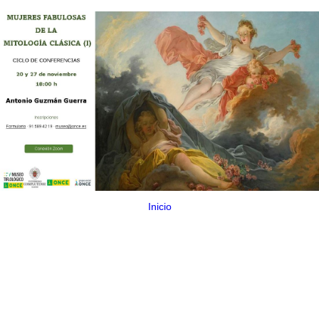
Inicio