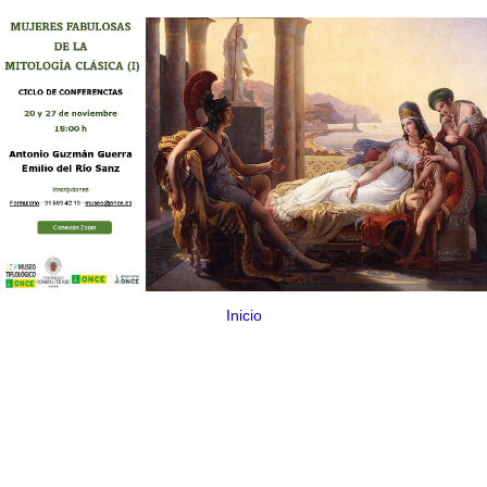
Inicio