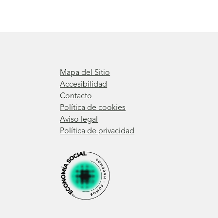
Mapa del Sitio
Accesibilidad
Contacto
Política de cookies
Aviso legal
Política de privacidad