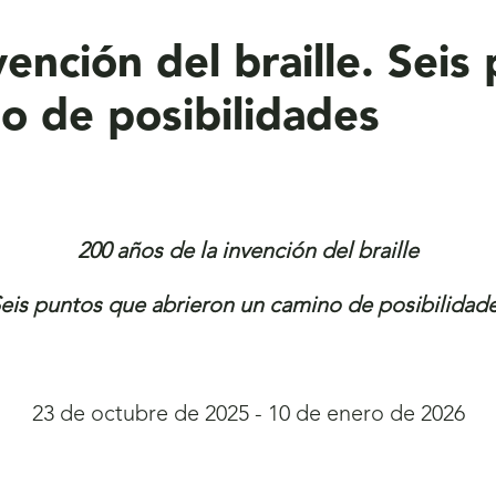
vención del braille. Seis
o de posibilidades
200 años de la invención del braille
eis puntos que abrieron un camino de posibilidad
23 de octubre de 2025 - 10 de enero de 2026