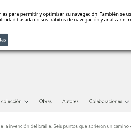
rias para permitir y optimizar su navegación. También se us
blicidad basada en sus hábitos de navegación y analizar el
 colección
Obras
Autores
Colaboraciones
e la invención del braille. Seis puntos que abrieron un camino