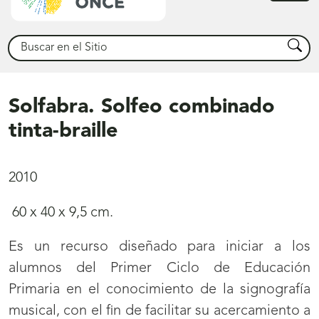
princ
Buscar
Busca
Solfabra. Solfeo combinado
tinta-braille
2010
60 x 40 x 9,5 cm.
Es un recurso diseñado para iniciar a los
alumnos del Primer Ciclo de Educación
Primaria en el conocimiento de la signografía
musical, con el fin de facilitar su acercamiento a