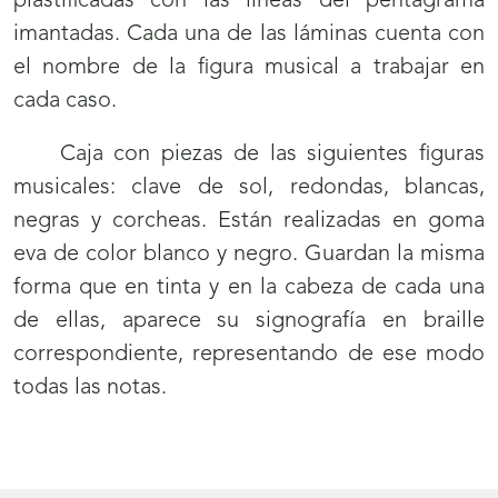
plastificadas con las líneas del pentagrama
imantadas. Cada una de las láminas cuenta con
el nombre de la figura musical a trabajar en
cada caso.
Caja con piezas de las siguientes figuras
musicales: clave de sol, redondas, blancas,
negras y corcheas. Están realizadas en goma
eva de color blanco y negro. Guardan la misma
forma que en tinta y en la cabeza de cada una
de ellas, aparece su signografía en braille
correspondiente, representando de ese modo
todas las notas.