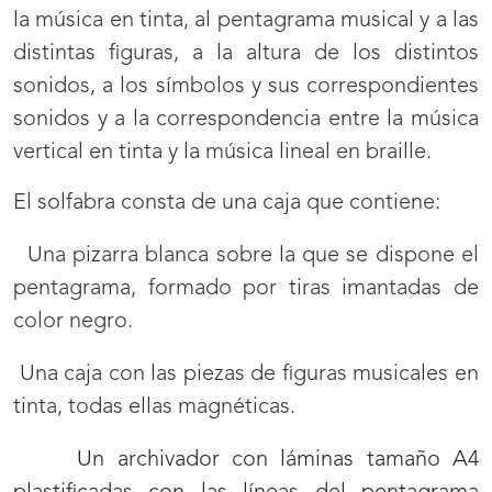
la música en tinta, al pentagrama musical y a las
distintas figuras, a la altura de los distintos
sonidos, a los símbolos y sus correspondientes
sonidos y a la correspondencia entre la música
vertical en tinta y la música lineal en braille.
El solfabra consta de una caja que contiene:
Una pizarra blanca sobre la que se dispone el
pentagrama, formado por tiras imantadas de
color negro.
Una caja con las piezas de figuras musicales en
tinta, todas ellas magnéticas.
Un archivador con láminas tamaño A4