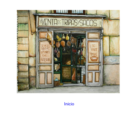
Inicio