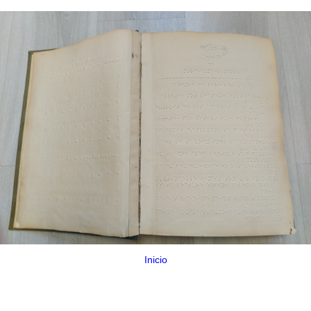
Inicio