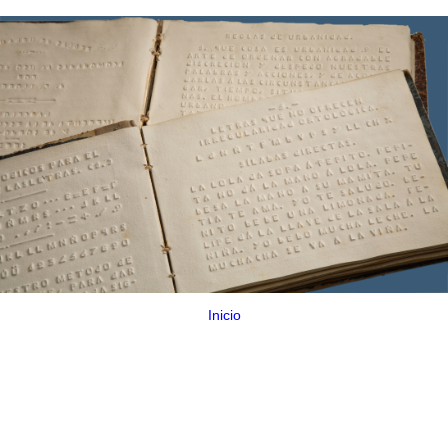
Inicio