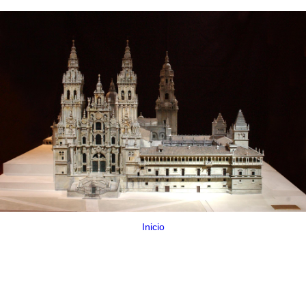
Inicio