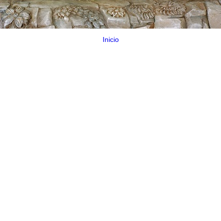
Inicio