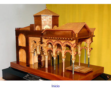
Inicio