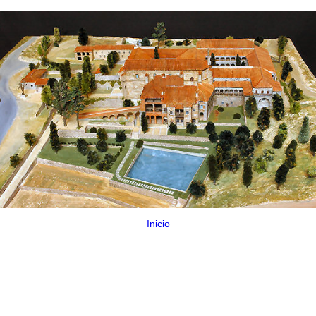
Inicio