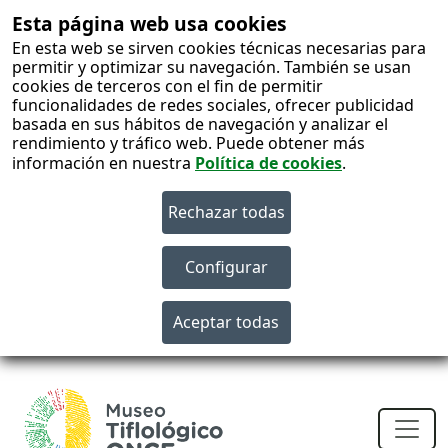
Esta página web usa cookies
En esta web se sirven cookies técnicas necesarias para
permitir y optimizar su navegación. También se usan
cookies de terceros con el fin de permitir
funcionalidades de redes sociales, ofrecer publicidad
basada en sus hábitos de navegación y analizar el
rendimiento y tráfico web. Puede obtener más
información en nuestra
Política de cookies
.
S
c
Men