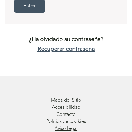
Entrar
¿Ha olvidado su contraseña?
Recuperar contraseña
Mapa del Sitio
Accesibilidad
Contacto
Política de cookies
Aviso legal