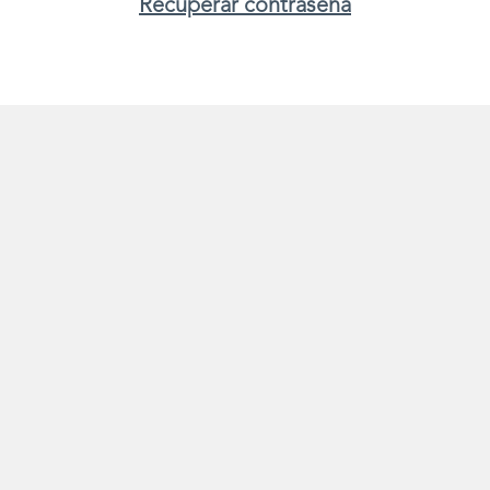
Recuperar contraseña