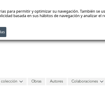
rias para permitir y optimizar su navegación. También se us
blicidad basada en sus hábitos de navegación y analizar el
 colección
Obras
Autores
Colaboraciones