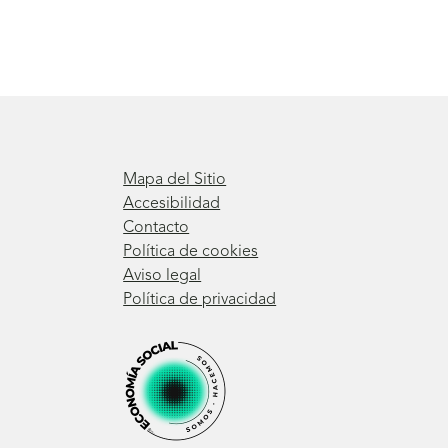
Mapa del Sitio
Accesibilidad
Contacto
Política de cookies
Aviso legal
Política de privacidad