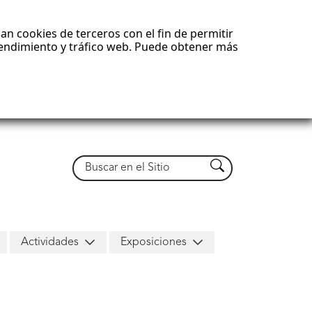
an cookies de terceros con el fin de permitir
 rendimiento y tráfico web. Puede obtener más
Buscar
Buscar
Actividades
Exposiciones