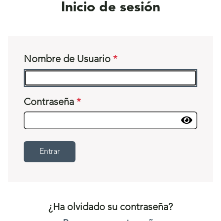
Inicio de sesión
Nombre de Usuario
Contraseña
Entrar
¿Ha olvidado su contraseña?