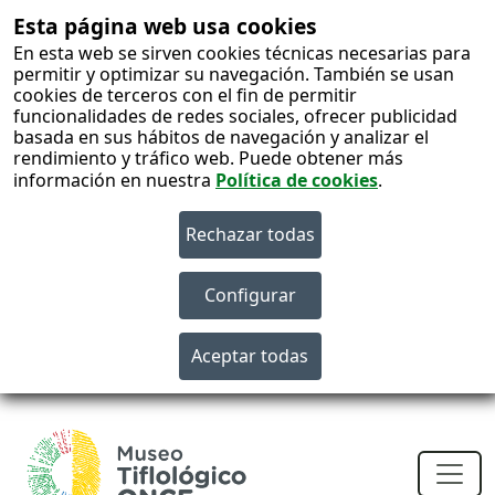
Esta página web usa cookies
En esta web se sirven cookies técnicas necesarias para
permitir y optimizar su navegación. También se usan
cookies de terceros con el fin de permitir
funcionalidades de redes sociales, ofrecer publicidad
basada en sus hábitos de navegación y analizar el
rendimiento y tráfico web. Puede obtener más
información en nuestra
Política de cookies
.
S
c
Men