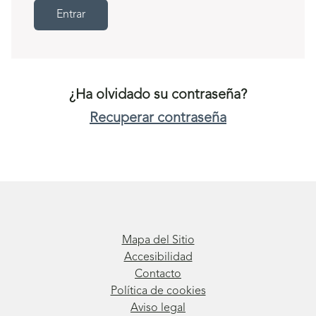
Entrar
¿Ha olvidado su contraseña?
Recuperar contraseña
Mapa del Sitio
Accesibilidad
Contacto
Política de cookies
Aviso legal