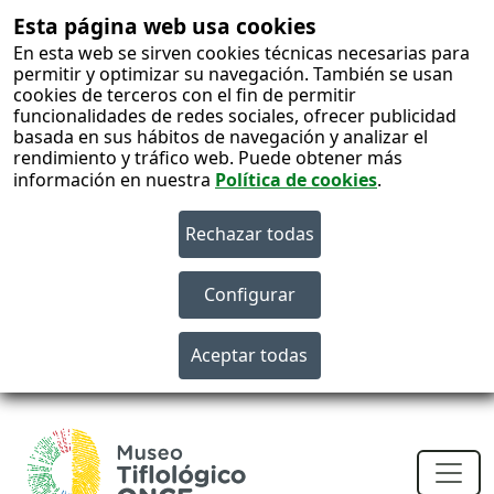
Esta página web usa cookies
En esta web se sirven cookies técnicas necesarias para
permitir y optimizar su navegación. También se usan
cookies de terceros con el fin de permitir
funcionalidades de redes sociales, ofrecer publicidad
basada en sus hábitos de navegación y analizar el
rendimiento y tráfico web. Puede obtener más
información en nuestra
Política de cookies
.
S
c
Men