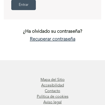
Entrar
¿Ha olvidado su contraseña?
Recuperar contraseña
Mapa del Sitio
Accesibilidad
Contacto
Política de cookies
Aviso legal