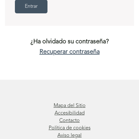
Entrar
¿Ha olvidado su contraseña?
Recuperar contraseña
Mapa del Sitio
Accesibilidad
Contacto
Política de cookies
Aviso legal