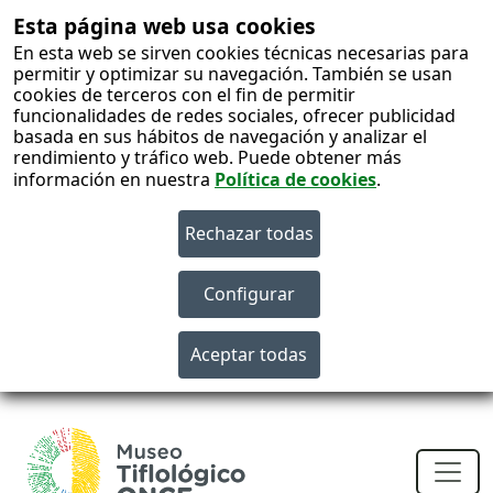
Esta página web usa cookies
En esta web se sirven cookies técnicas necesarias para
permitir y optimizar su navegación. También se usan
cookies de terceros con el fin de permitir
funcionalidades de redes sociales, ofrecer publicidad
basada en sus hábitos de navegación y analizar el
rendimiento y tráfico web. Puede obtener más
información en nuestra
Política de cookies
.
S
c
Men