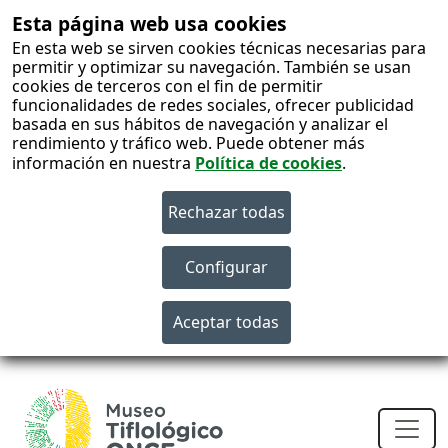
Esta página web usa cookies
En esta web se sirven cookies técnicas necesarias para
permitir y optimizar su navegación. También se usan
cookies de terceros con el fin de permitir
funcionalidades de redes sociales, ofrecer publicidad
basada en sus hábitos de navegación y analizar el
rendimiento y tráfico web. Puede obtener más
información en nuestra
Política de cookies
.
S
c
Men