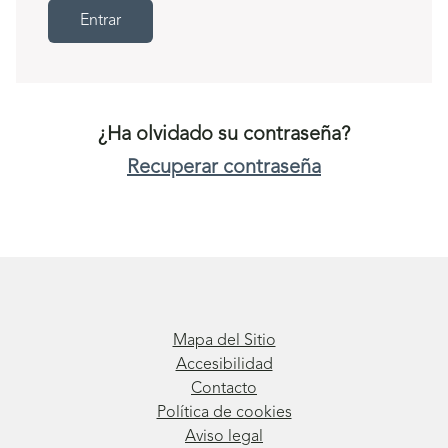
Entrar
¿Ha olvidado su contraseña?
Recuperar contraseña
Mapa del Sitio
Accesibilidad
Contacto
Política de cookies
Aviso legal