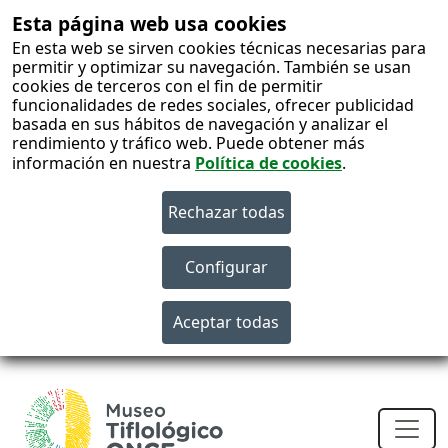
Esta página web usa cookies
En esta web se sirven cookies técnicas necesarias para
permitir y optimizar su navegación. También se usan
cookies de terceros con el fin de permitir
funcionalidades de redes sociales, ofrecer publicidad
basada en sus hábitos de navegación y analizar el
rendimiento y tráfico web. Puede obtener más
información en nuestra
Política de cookies
.
S
c
Men