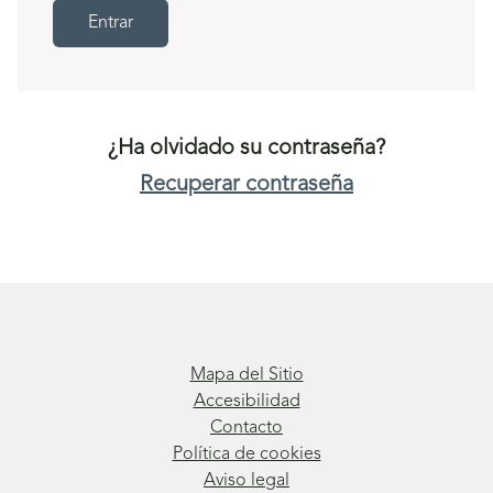
Entrar
¿Ha olvidado su contraseña?
Recuperar contraseña
Mapa del Sitio
Accesibilidad
Contacto
Política de cookies
Aviso legal