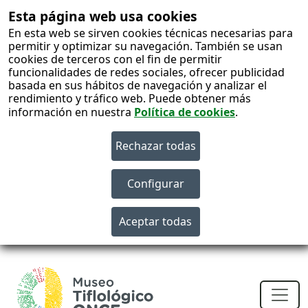
Esta página web usa cookies
En esta web se sirven cookies técnicas necesarias para
permitir y optimizar su navegación. También se usan
cookies de terceros con el fin de permitir
funcionalidades de redes sociales, ofrecer publicidad
basada en sus hábitos de navegación y analizar el
rendimiento y tráfico web. Puede obtener más
información en nuestra
Política de cookies
.
S
c
Men