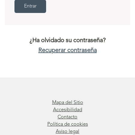
Entrar
¿Ha olvidado su contraseña?
Recuperar contraseña
Mapa del Sitio
Accesibilidad
Contacto
Política de cookies
Aviso legal