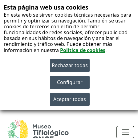
Esta página web usa cookies
En esta web se sirven cookies técnicas necesarias para
permitir y optimizar su navegación. También se usan
cookies de terceros con el fin de permitir
funcionalidades de redes sociales, ofrecer publicidad
basada en sus hábitos de navegación y analizar el
rendimiento y tráfico web. Puede obtener más
información en nuestra
Política de cookies
.
S
c
Men