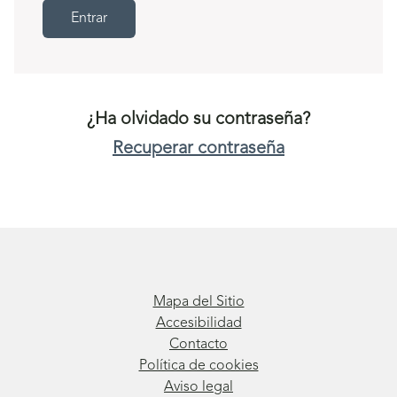
Entrar
¿Ha olvidado su contraseña?
Recuperar contraseña
Mapa del Sitio
Accesibilidad
Contacto
Política de cookies
Aviso legal