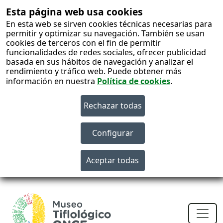
Esta página web usa cookies
En esta web se sirven cookies técnicas necesarias para
permitir y optimizar su navegación. También se usan
cookies de terceros con el fin de permitir
funcionalidades de redes sociales, ofrecer publicidad
basada en sus hábitos de navegación y analizar el
rendimiento y tráfico web. Puede obtener más
información en nuestra
Política de cookies
.
S
c
Men