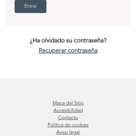
Entrar
¿Ha olvidado su contraseña?
Recuperar contraseña
Mapa del Sitio
Accesibilidad
Contacto
Política de cookies
Aviso legal