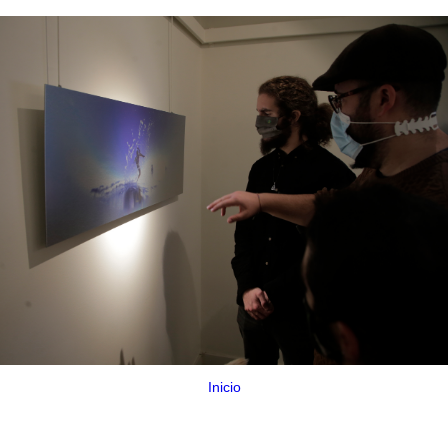
Inicio