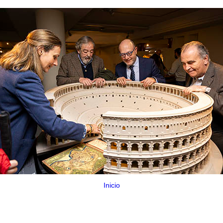
Inicio