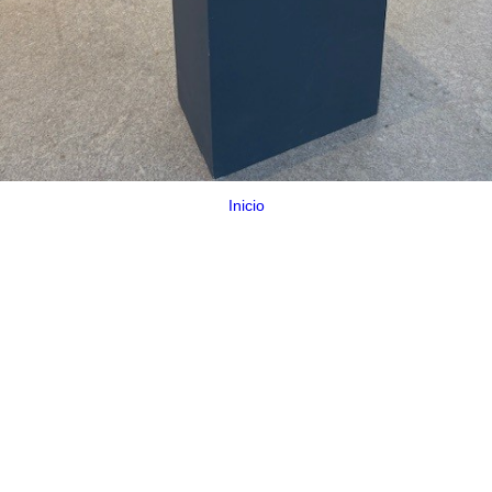
Inicio