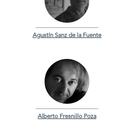
Agustín Sanz de la Fuente
Alberto Fresnillo Poza