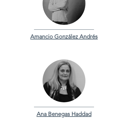
Amancio González Andrés
Ana Benegas Haddad