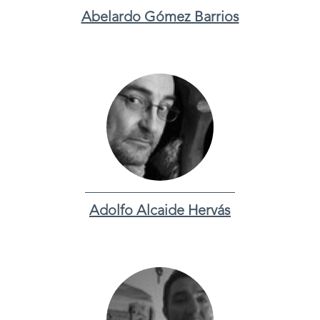
Abelardo Gómez Barrios
Adolfo Alcaide Hervás