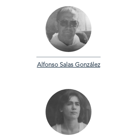
Alfonso Salas González