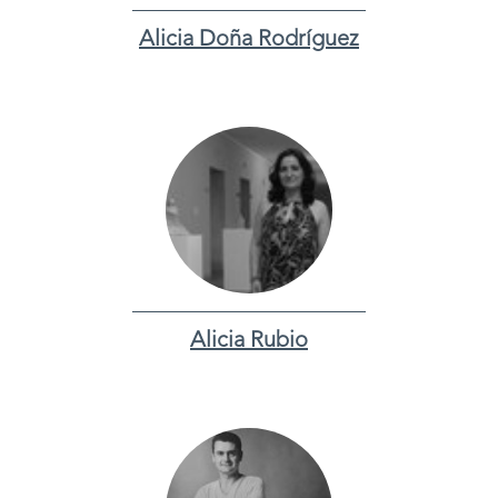
Alicia Doña Rodríguez
Alicia Rubio