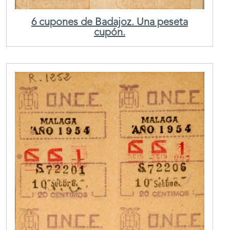
6 cupones de Badajoz. Una peseta
cupón.