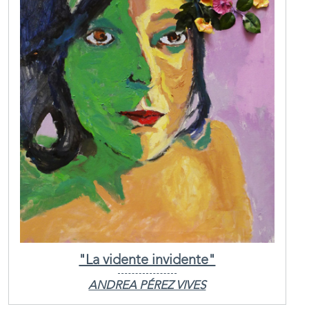
"La vidente invidente"
ANDREA PÉREZ VIVES