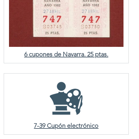
6 cupones de Navarra. 25 ptas.
7-39 Cupón electrónico