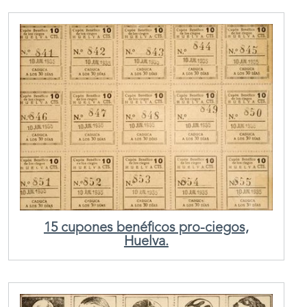
15 cupones benéficos pro-ciegos,
Huelva.