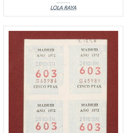
LOLA RAYA