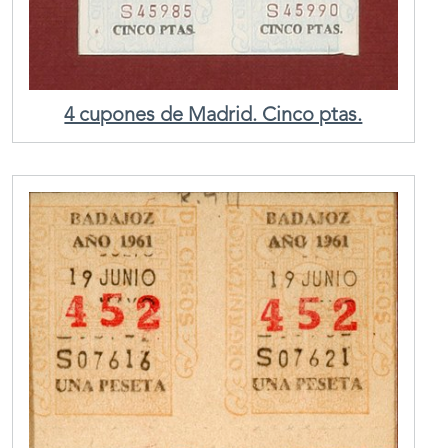
4 cupones de Madrid. Cinco ptas.