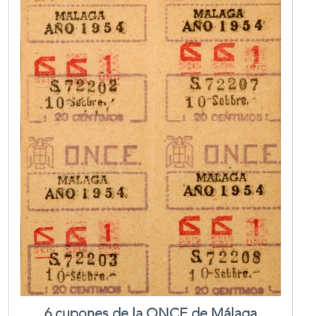
6 cupones de la ONCE de Málaga