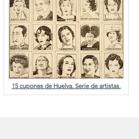
15 cupones de Huelva. Serie de artistas.