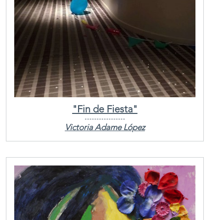
"Fin de Fiesta"
Victoria Adame López