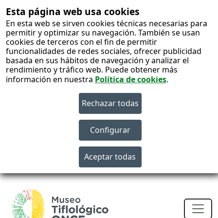
Esta página web usa cookies
En esta web se sirven cookies técnicas necesarias para
permitir y optimizar su navegación. También se usan
cookies de terceros con el fin de permitir
funcionalidades de redes sociales, ofrecer publicidad
basada en sus hábitos de navegación y analizar el
rendimiento y tráfico web. Puede obtener más
información en nuestra
Política de cookies
.
S
c
Men