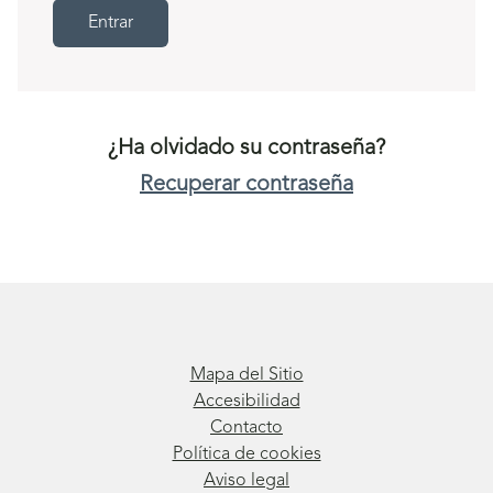
Entrar
¿Ha olvidado su contraseña?
Recuperar contraseña
Mapa del Sitio
Accesibilidad
Contacto
Política de cookies
Aviso legal