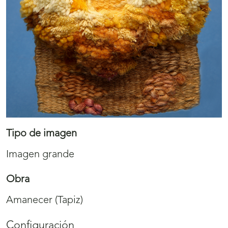
Tipo de imagen
Imagen grande
Obra
Amanecer (Tapiz)
Configuración