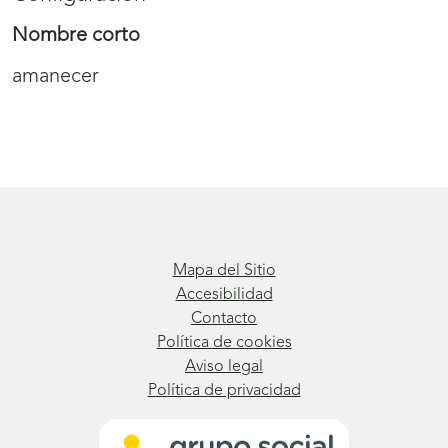
Nombre corto
amanecer
Mapa del Sitio
Accesibilidad
Contacto
Política de cookies
Aviso legal
Política de privacidad