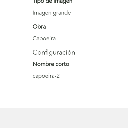
Tipo de imagen
Imagen grande
Obra
Capoeira
Configuración
Nombre corto
capoeira-2