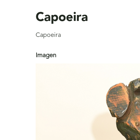
aquí
Capoeira
Capoeira
Imagen