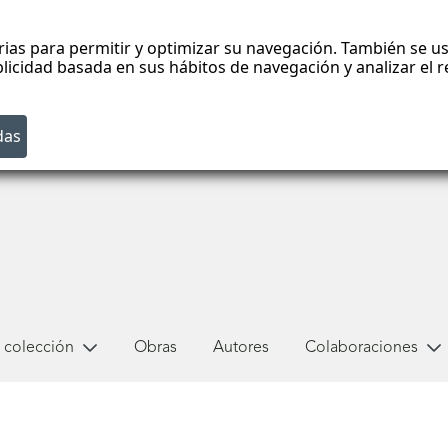
rias para permitir y optimizar su navegación. También se us
blicidad basada en sus hábitos de navegación y analizar el
 colección
Obras
Autores
Colaboraciones