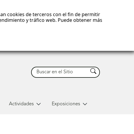
an cookies de terceros con el fin de permitir
 rendimiento y tráfico web. Puede obtener más
Buscar
Buscar
Actividades
Exposiciones