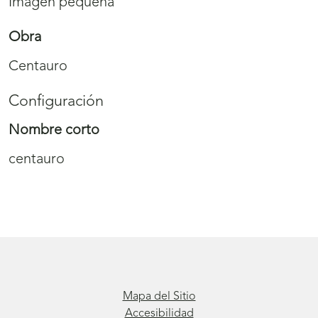
Imagen pequeña
Obra
Centauro
Configuración
Nombre corto
centauro
Mapa del Sitio
Accesibilidad