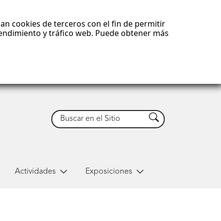
an cookies de terceros con el fin de permitir
 rendimiento y tráfico web. Puede obtener más
Buscar
Buscar
Actividades
Exposiciones