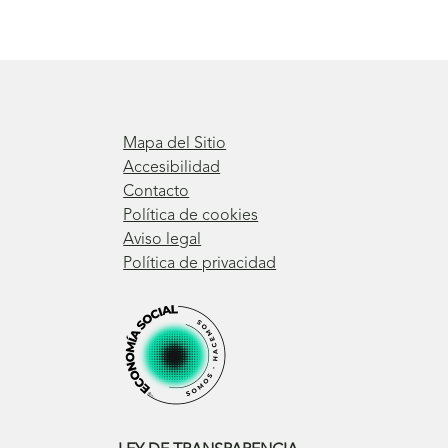
Mapa del Sitio
Accesibilidad
Contacto
Política de cookies
Aviso legal
Política de privacidad