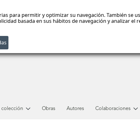
rias para permitir y optimizar su navegación. También se us
blicidad basada en sus hábitos de navegación y analizar el
 colección
Obras
Autores
Colaboraciones