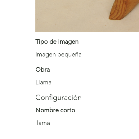
Tipo de imagen
Imagen pequeña
Obra
Llama
Configuración
Nombre corto
llama