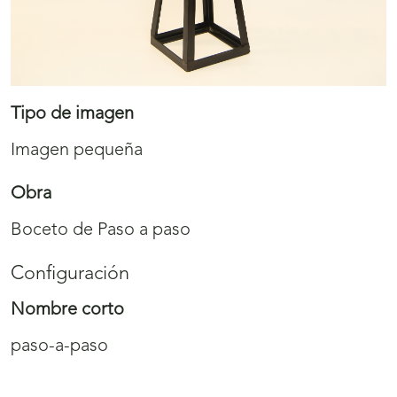
Tipo de imagen
Imagen pequeña
Obra
Boceto de Paso a paso
Configuración
Nombre corto
paso-a-paso