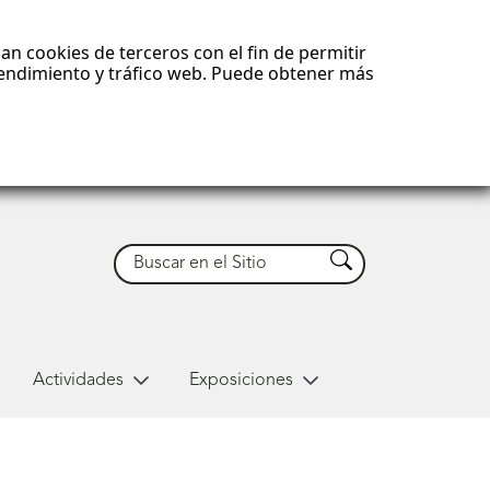
an cookies de terceros con el fin de permitir
 rendimiento y tráfico web. Puede obtener más
Buscar
Buscar
Actividades
Exposiciones