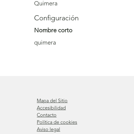
Quimera
Configuración
Nombre corto
quimera
Mapa del Sitio
Accesibilidad
Contacto
Política de cookies
Aviso legal