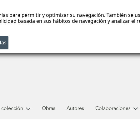
rias para permitir y optimizar su navegación. También se us
blicidad basada en sus hábitos de navegación y analizar el
 colección
Obras
Autores
Colaboraciones