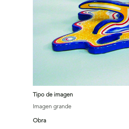
Tipo de imagen
Imagen grande
Obra