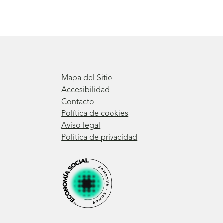
Mapa del Sitio
Accesibilidad
Contacto
Política de cookies
Aviso legal
Política de privacidad