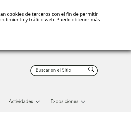
an cookies de terceros con el fin de permitir
 rendimiento y tráfico web. Puede obtener más
Buscar
Buscar
Actividades
Exposiciones