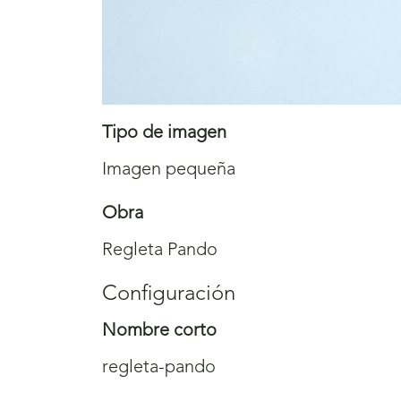
Tipo de imagen
Imagen pequeña
Obra
Regleta Pando
Configuración
Nombre corto
regleta-pando