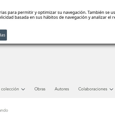
rias para permitir y optimizar su navegación. También se us
blicidad basada en sus hábitos de navegación y analizar el
 colección
Obras
Autores
Colaboraciones
ando