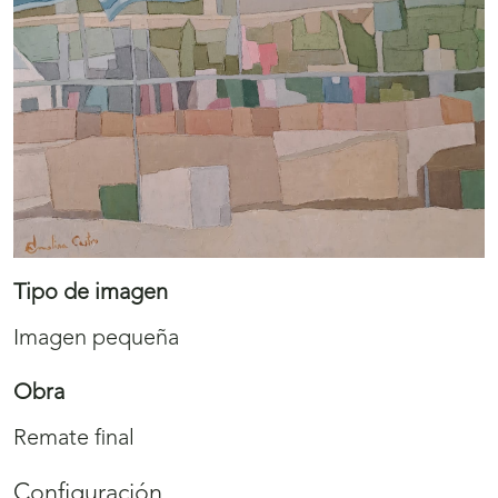
Tipo de imagen
Imagen pequeña
Obra
Remate final
Configuración