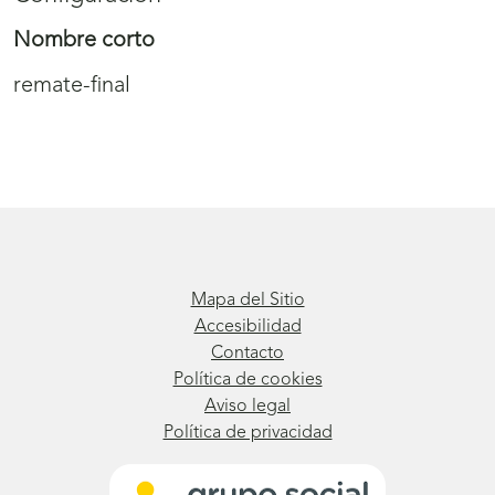
Nombre corto
remate-final
Mapa del Sitio
Accesibilidad
Contacto
Política de cookies
Aviso legal
Política de privacidad