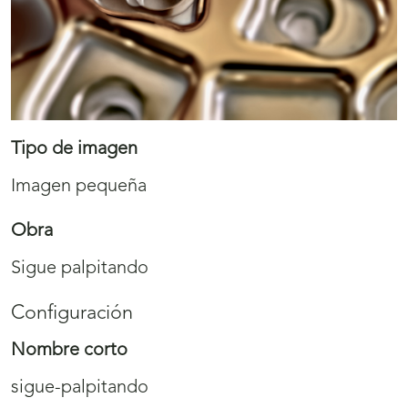
Tipo de imagen
Imagen pequeña
Obra
Sigue palpitando
Configuración
Nombre corto
sigue-palpitando