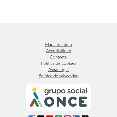
Mapa del Sitio
Accesibilidad
Contacto
Política de cookies
Aviso legal
Política de privacidad