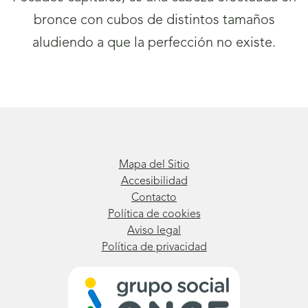
bronce con cubos de distintos tamaños
aludiendo a que la perfección no existe.
Mapa del Sitio
Accesibilidad
Contacto
Política de cookies
Aviso legal
Política de privacidad