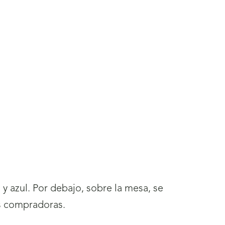
y azul. Por debajo, sobre la mesa, se
es compradoras.