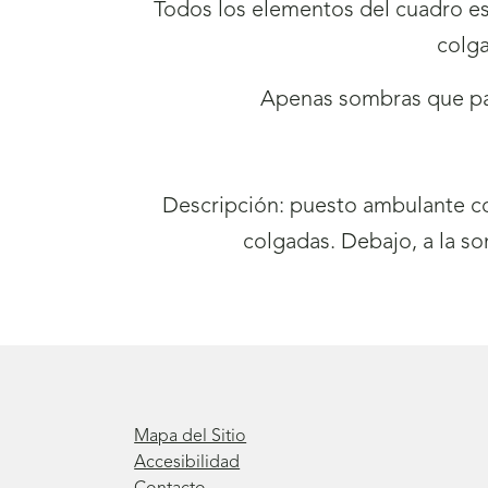
Todos los elementos del cuadro est
colga
Apenas sombras que pas
Descripción: puesto ambulante co
colgadas. Debajo, a la so
Mapa del Sitio
Accesibilidad