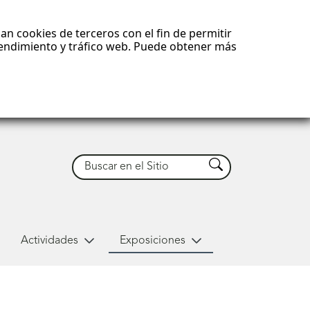
an cookies de terceros con el fin de permitir
 rendimiento y tráfico web. Puede obtener más
Buscar
Buscar
Actividades
Exposiciones