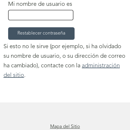
Mi nombre de usuario es
Si esto no le sirve (por ejemplo, si ha olvidado
su nombre de usuario, o su dirección de correo
ha cambiado), contacte con la
administración
del sitio
.
Mapa del Sitio