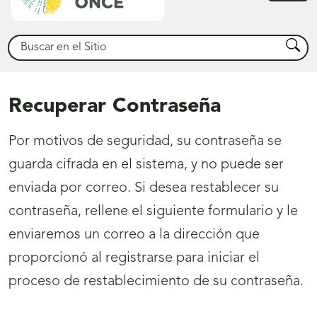
princ
Buscar
Busca
Recuperar Contraseña
Por motivos de seguridad, su contraseña se
guarda cifrada en el sistema, y no puede ser
enviada por correo. Si desea restablecer su
contraseña, rellene el siguiente formulario y le
enviaremos un correo a la dirección que
proporcionó al registrarse para iniciar el
proceso de restablecimiento de su contraseña.