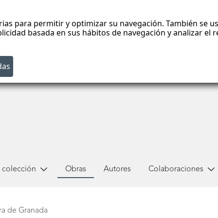
rias para permitir y optimizar su navegación. También se us
blicidad basada en sus hábitos de navegación y analizar el
 colección
Obras
Autores
Colaboraciones
bra de Granada