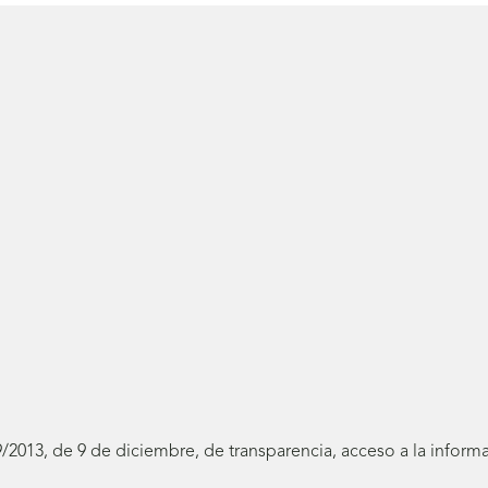
19/2013, de 9 de diciembre, de transparencia, acceso a la infor