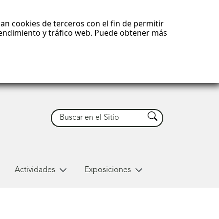
an cookies de terceros con el fin de permitir
 rendimiento y tráfico web. Puede obtener más
Buscar
Buscar
Actividades
Exposiciones