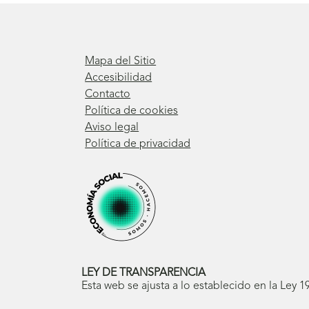
Mapa del Sitio
Accesibilidad
Contacto
Política de cookies
Aviso legal
Política de privacidad
LEY DE TRANSPARENCIA
Esta web se ajusta a lo establecido en la Ley 