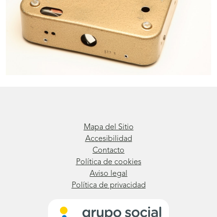
Mapa del Sitio
Accesibilidad
Contacto
Política de cookies
Aviso legal
Política de privacidad