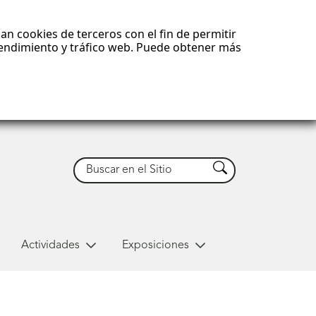
an cookies de terceros con el fin de permitir
 rendimiento y tráfico web. Puede obtener más
Buscar
Buscar
Actividades
Exposiciones