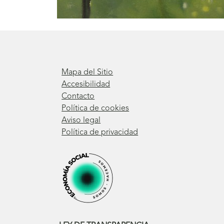
Mapa del Sitio
Accesibilidad
Contacto
Política de cookies
Aviso legal
Política de privacidad