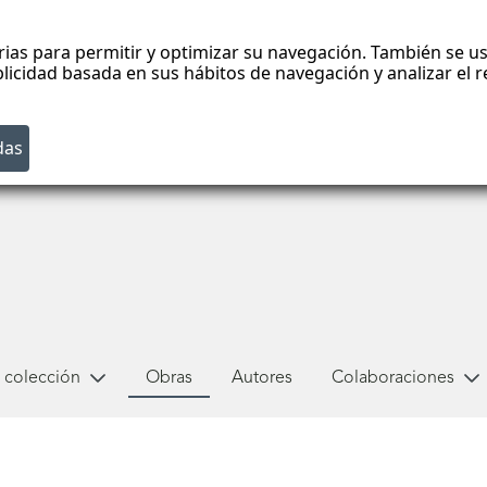
rias para permitir y optimizar su navegación. También se us
blicidad basada en sus hábitos de navegación y analizar el
 colección
Obras
Autores
Colaboraciones