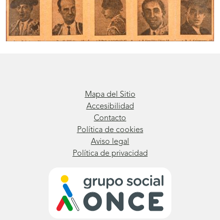
Mapa del Sitio
Accesibilidad
Contacto
Política de cookies
Aviso legal
Política de privacidad