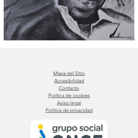
Mapa del Sitio
Accesibilidad
Contacto
Política de cookies
Aviso legal
Política de privacidad