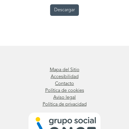
Descargar
Mapa del Sitio
Accesibilidad
Contacto
Política de cookies
Aviso legal
Política de privacidad