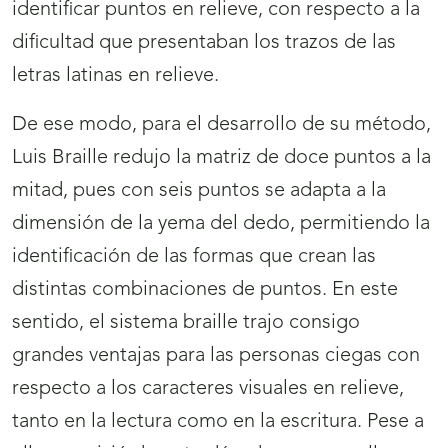
identificar puntos en relieve, con respecto a la
dificultad que presentaban los trazos de las
letras latinas en relieve.
De ese modo, para el desarrollo de su método,
Luis Braille redujo la matriz de doce puntos a la
mitad, pues con seis puntos se adapta a la
dimensión de la yema del dedo, permitiendo la
identificación de las formas que crean las
distintas combinaciones de puntos. En este
sentido, el sistema braille trajo consigo
grandes ventajas para las personas ciegas con
respecto a los caracteres visuales en relieve,
tanto en la lectura como en la escritura. Pese a