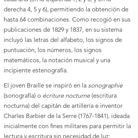
derecha 4, 5 y 6), permitiendo la obtención de
hasta 64 combinaciones. Como recogió en sus
publicaciones de 1829 y 1837, en su sistema
incluyó las letras del alfabeto, los signos de
puntuación, los números, los signos
matemáticos, la notación musical y una
incipiente estenografía.
El joven Braille se inspiró en la
sonographie
(sonografía) o
écriture nocturne
(escritura
nocturna) del capitán de artillería e inventor
Charles Barbier de la Serre (1767-1841), ideada
inicialmente con fines militares para permitir la
lectura y escritura sin necesidad de luz;