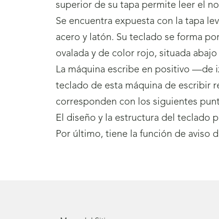
superior de su tapa permite leer el n
Se encuentra expuesta con la tapa lev
acero y latón. Su teclado se forma por
ovalada y de color rojo, situada abajo 
La máquina escribe en positivo —de iz
teclado de esta máquina de escribir r
corresponden con los siguientes punto
El diseño y la estructura del teclado 
Por último, tiene la función de aviso 