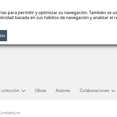
rias para permitir y optimizar su navegación. También se us
blicidad basada en sus hábitos de navegación y analizar el
 colección
Obras
Autores
Colaboraciones
Constançon