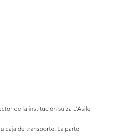
r de la institución suiza L’Asile
u caja de transporte. La parte