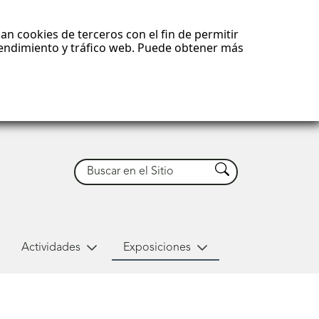
an cookies de terceros con el fin de permitir
 rendimiento y tráfico web. Puede obtener más
Buscar
Buscar
Actividades
Exposiciones