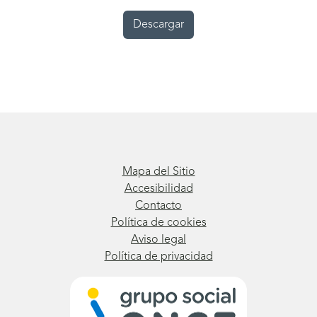
Descargar
Mapa del Sitio
Accesibilidad
Contacto
Política de cookies
Aviso legal
Política de privacidad