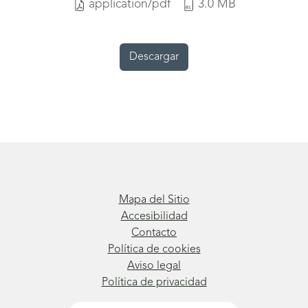
application/pdf
3.0 MB
Descargar
Mapa del Sitio
Accesibilidad
Contacto
Política de cookies
Aviso legal
Política de privacidad