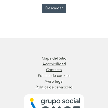
Descargar
Mapa del Sitio
Accesibilidad
Contacto
Política de cookies
Aviso legal
Política de privacidad